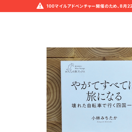
100マイルアドベンチャー開催のため、8月2