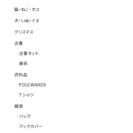
猫・ねこ・ネコ
犬・いぬ・イヌ
クリスマス
古書
古書セット
美術
衣料品
POLEWARDS
Tシャツ
雑貨
バッグ
ブックカバー