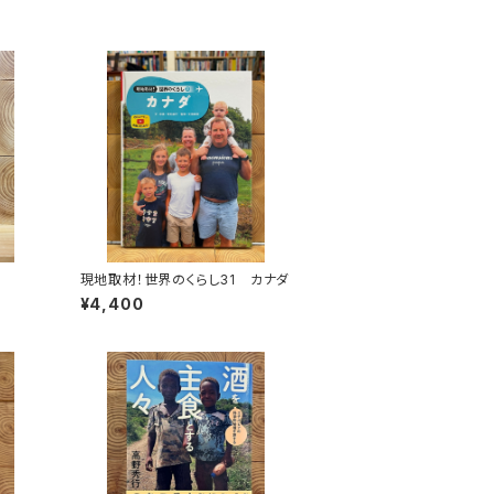
現地取材！世界のくらし31 カナダ
¥4,400