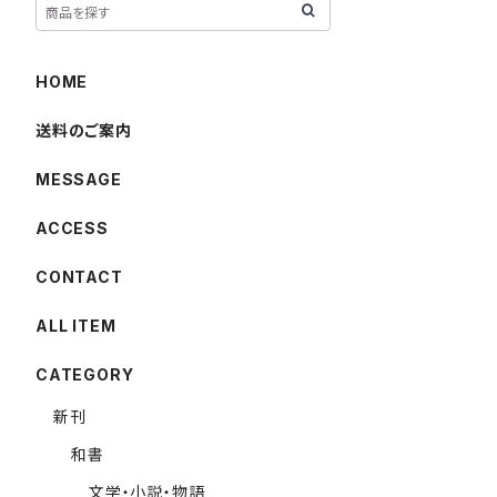
HOME
送料のご案内
MESSAGE
ACCESS
CONTACT
ALL ITEM
CATEGORY
新刊
和書
文学・小説・物語