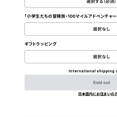
選択する（必須）
「小学生たちの冒険旅・100マイルアドベンチャー
選択なし
ギフトラッピング
選択なし
International shipping 
Sold out
日本国内にお住まいの