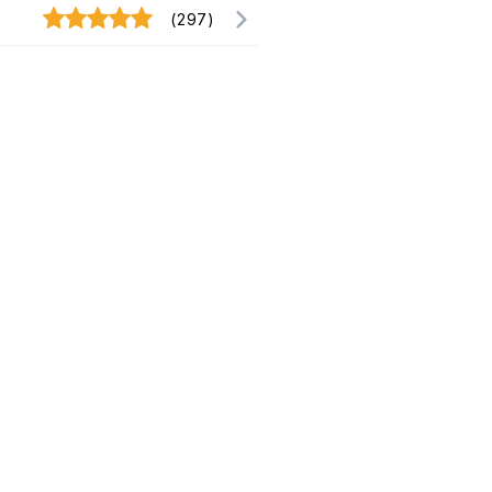
(297)