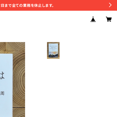
2日まで全ての業務を休止します。