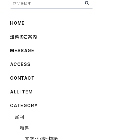
HOME
送料のご案内
MESSAGE
ACCESS
CONTACT
ALL ITEM
CATEGORY
新刊
和書
文学・小説・物語