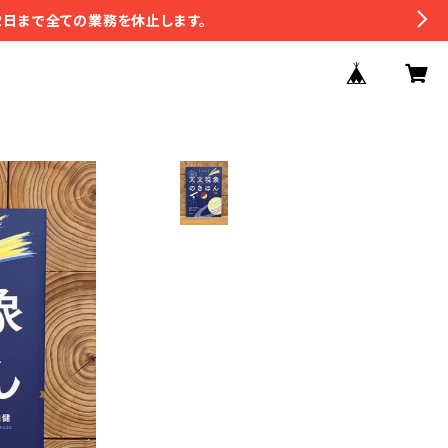
2日まで全ての業務を休止します。