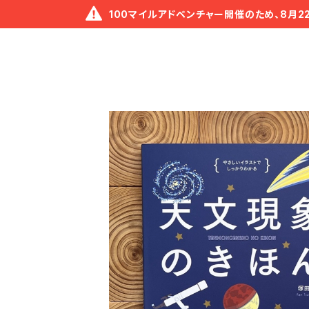
100マイルアドベンチャー開催のため、8月2