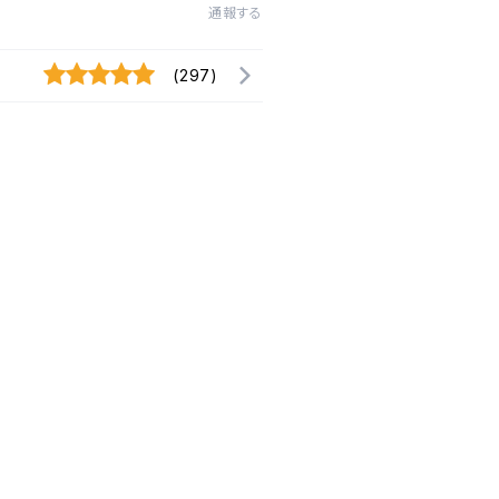
通報する
(297)