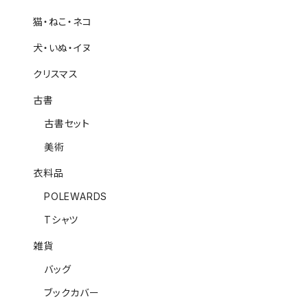
猫・ねこ・ネコ
犬・いぬ・イヌ
クリスマス
古書
古書セット
美術
衣料品
POLEWARDS
Tシャツ
雑貨
バッグ
ブックカバー