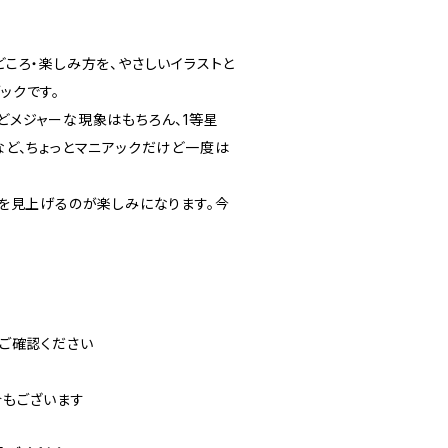
ころ・楽しみ方を、やさしいイラストと
ックです。
どメジャーな現象はもちろん、1等星
ど、ちょっとマニアックだけど一度は
を見上げるのが楽しみになります。今
ご確認ください
合もございます