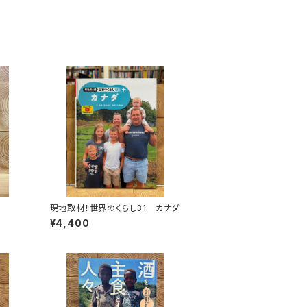
現地取材！世界のくらし31 カナダ
¥4,400