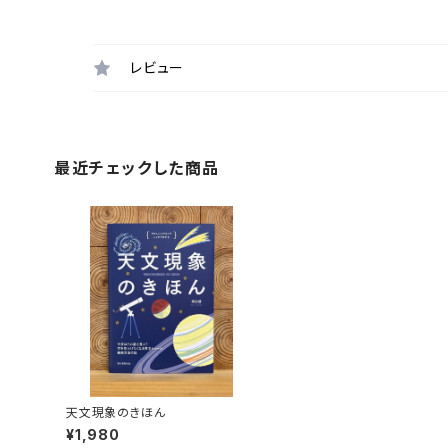
レビュー
最近チェックした商品
天文現象のきほん
¥1,980