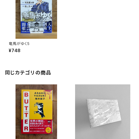
竜馬がゆく5
¥748
同じカテゴリの商品