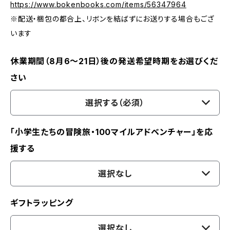
https://www.bokenbooks.com/items/56347964
※配送・梱包の都合上、リボンを結ばずにお送りする場合もござ
います
休業期間（8月6〜21日）後の発送希望時期をお選びくだ
さい
選択する（必須）
「小学生たちの冒険旅・100マイルアドベンチャー」を応
援する
選択なし
ギフトラッピング
選択なし