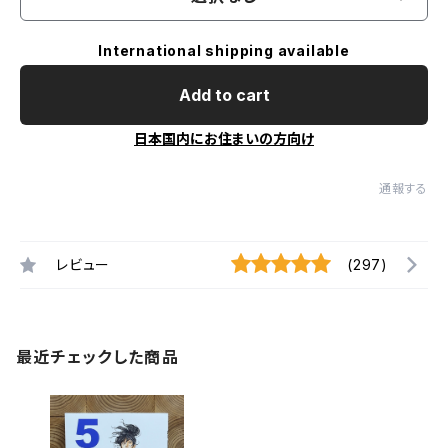
International shipping available
Add to cart
日本国内にお住まいの方向け
通報する
レビュー
(297)
最近チェックした商品