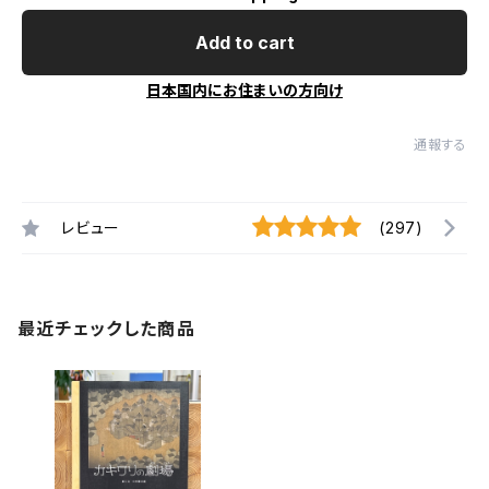
Add to cart
日本国内にお住まいの方向け
通報する
レビュー
(297)
最近チェックした商品