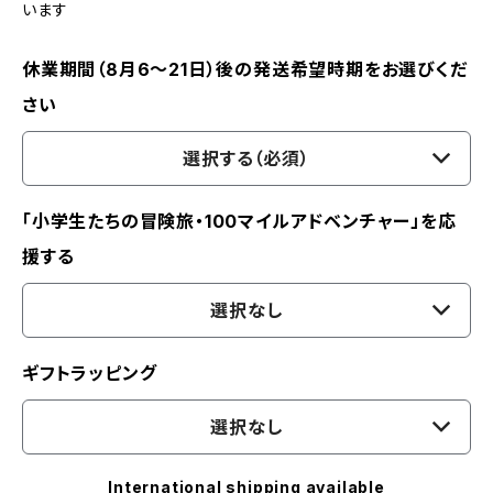
います
休業期間（8月6〜21日）後の発送希望時期をお選びくだ
さい
選択する（必須）
「小学生たちの冒険旅・100マイルアドベンチャー」を応
援する
選択なし
ギフトラッピング
選択なし
International shipping available