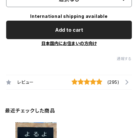
International shipping available
Add to cart
日本国内にお住まいの方向け
通報する
レビュー
(295)
最近チェックした商品