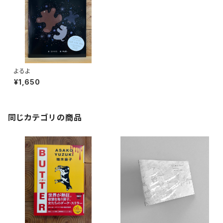
よるよ
¥1,650
同じカテゴリの商品