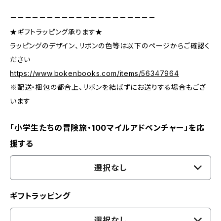
＝＝＝＝＝＝＝＝＝＝＝＝＝＝＝＝＝＝＝＝
★ギフトラッピング承ります★
ラッピングのデザイン、リボンの色等は以下のページからご確認く
ださい
https://www.bokenbooks.com/items/56347964
※配送・梱包の都合上、リボンを結ばずにお送りする場合もござ
います
「小学生たちの冒険旅・100マイルアドベンチャー」を応
援する
選択なし
ギフトラッピング
選択なし