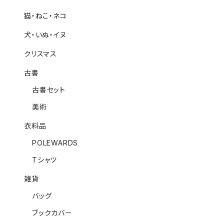
猫・ねこ・ネコ
犬・いぬ・イヌ
クリスマス
古書
古書セット
美術
衣料品
POLEWARDS
Tシャツ
雑貨
バッグ
ブックカバー