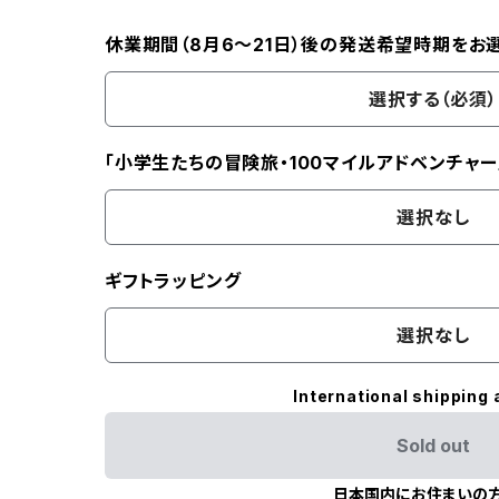
休業期間（8月6〜21日）後の発送希望時期をお
選択する（必須）
「小学生たちの冒険旅・100マイルアドベンチャー
選択なし
ギフトラッピング
選択なし
International shipping 
Sold out
日本国内にお住まいの