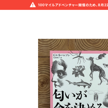
100マイルアドベンチャー開催のため、8月2