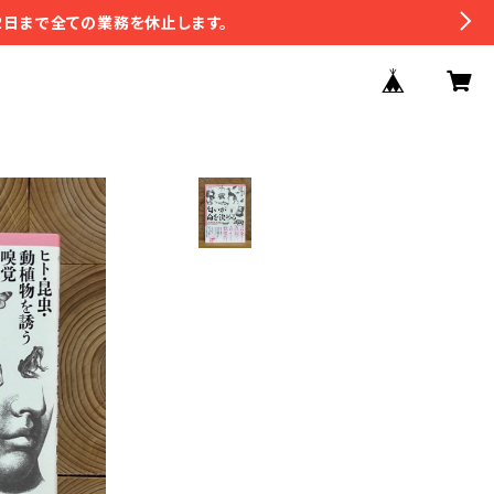
2日まで全ての業務を休止します。