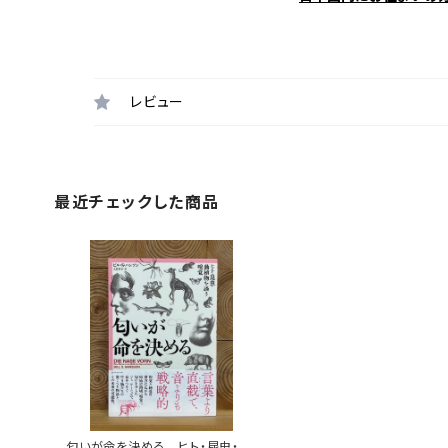
レビュー
最近チェックした商品
匂いが命を決める ヒト・昆虫・動