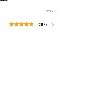
通報する
(297)