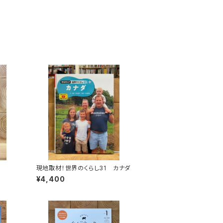
現地取材！世界のくらし31 カナダ
¥4,400