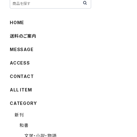
HOME
送料のご案内
MESSAGE
ACCESS
CONTACT
ALL ITEM
CATEGORY
新刊
和書
文学・小説・物語