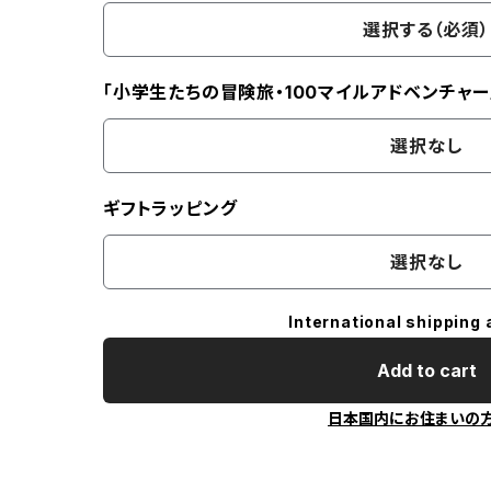
選択する（必須）
「小学生たちの冒険旅・100マイルアドベンチャー
選択なし
ギフトラッピング
選択なし
International shipping 
Add to cart
日本国内にお住まいの