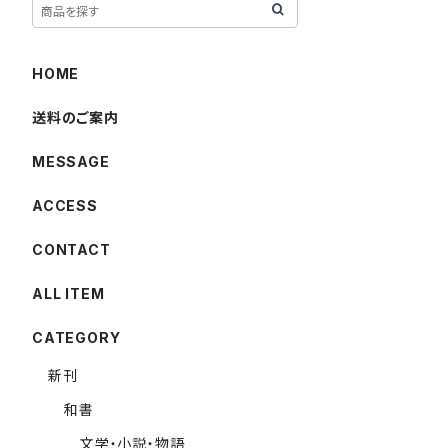
HOME
送料のご案内
MESSAGE
ACCESS
CONTACT
ALL ITEM
CATEGORY
新刊
和書
文学・小説・物語