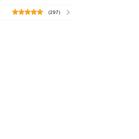
(297)