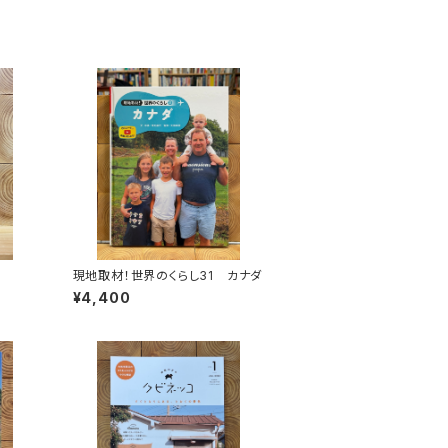
現地取材！世界のくらし31 カナダ
¥4,400