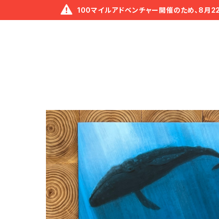
100マイルアドベンチャー開催のため、8月2