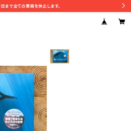
2日まで全ての業務を休止します。