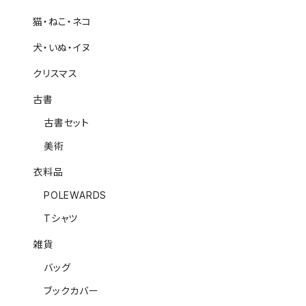
猫・ねこ・ネコ
犬・いぬ・イヌ
クリスマス
古書
古書セット
美術
衣料品
POLEWARDS
Tシャツ
雑貨
バッグ
ブックカバー