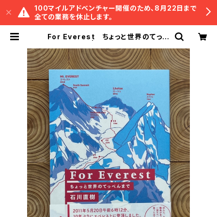
100マイルアドベンチャー開催のため、8月22日まで
全ての業務を休止します。
For Everest ちょっと世界のてっぺ
んまで | 冒険研究所書店