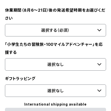
休業期間（8月6〜21日）後の発送希望時期をお選びくだ
さい
選択する（必須）
「小学生たちの冒険旅・100マイルアドベンチャー」を応
援する
選択なし
ギフトラッピング
選択なし
International shipping available