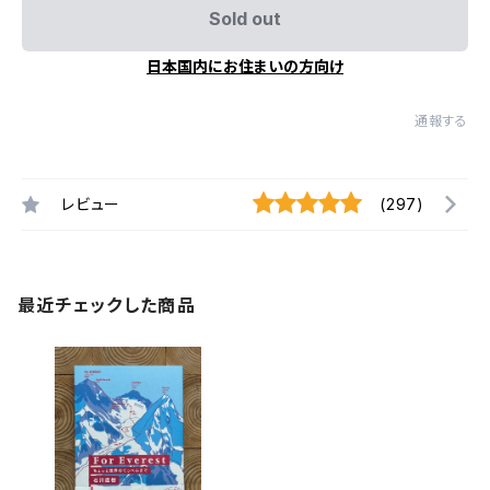
Sold out
日本国内にお住まいの方向け
通報する
レビュー
(297)
最近チェックした商品