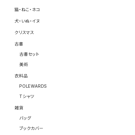
猫・ねこ・ネコ
犬・いぬ・イヌ
クリスマス
古書
古書セット
美術
衣料品
POLEWARDS
Tシャツ
雑貨
バッグ
ブックカバー