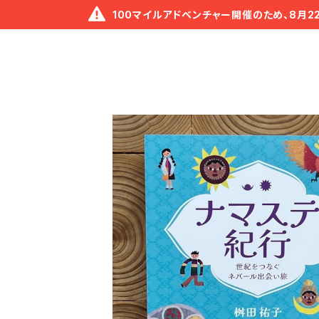
100マイルアドベンチャー開催のため、8月2