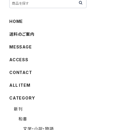
HOME
送料のご案内
MESSAGE
ACCESS
CONTACT
ALL ITEM
CATEGORY
新刊
和書
文学・小説・物語