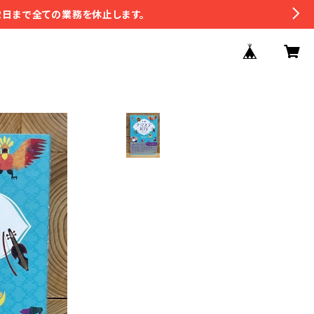
2日まで全ての業務を休止します。