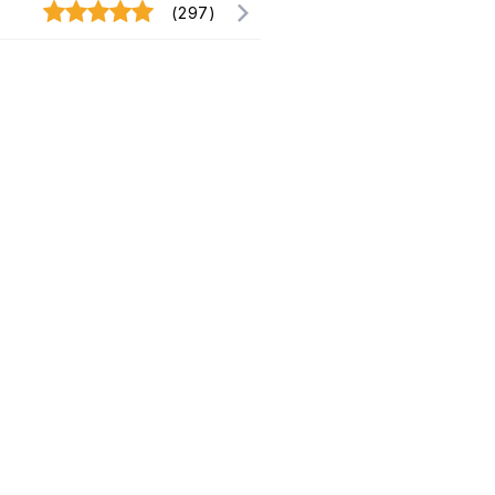
(297)