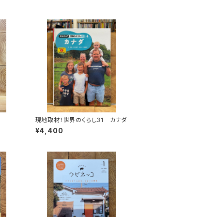
現地取材！世界のくらし31 カナダ
¥4,400