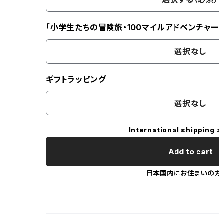
「小学生たちの冒険旅・100マイルアドベンチャー
選択なし
ギフトラッピング
選択なし
International shipping 
Add to cart
日本国内にお住まいの