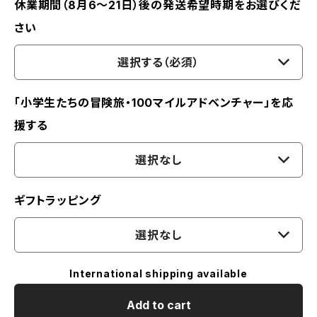
休業期間（8月6〜21日）後の発送希望時期をお選びくだ
さい
選択する（必須）
「小学生たちの冒険旅・100マイルアドベンチャー」を応
援する
選択なし
ギフトラッピング
選択なし
International shipping available
Add to cart