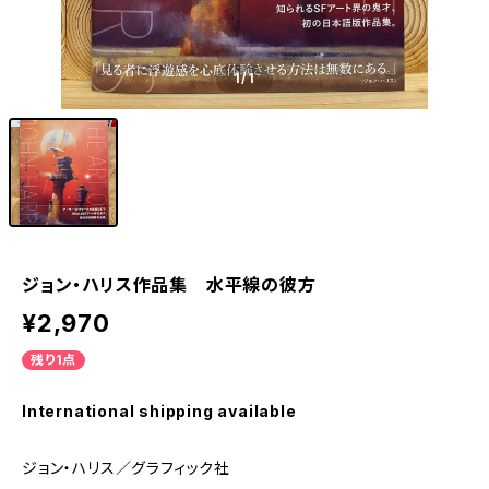
1
/1
ジョン・ハリス作品集 水平線の彼方
¥2,970
残り1点
International shipping available
ジョン・ハリス／グラフィック社