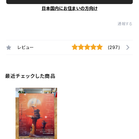
日本国内にお住まいの方向け
通報する
レビュー
(297)
最近チェックした商品