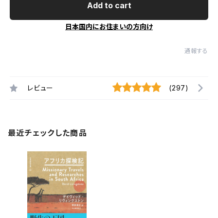
Add to cart
日本国内にお住まいの方向け
通報する
レビュー
(297)
最近チェックした商品