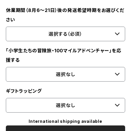
休業期間（8月6〜21日）後の発送希望時期をお選びくだ
さい
選択する（必須）
「小学生たちの冒険旅・100マイルアドベンチャー」を応
援する
選択なし
ギフトラッピング
選択なし
International shipping available