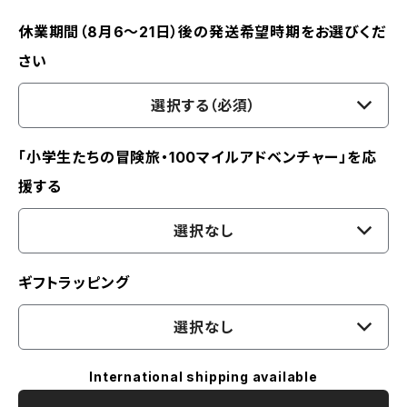
休業期間（8月6〜21日）後の発送希望時期をお選びくだ
さい
選択する（必須）
「小学生たちの冒険旅・100マイルアドベンチャー」を応
援する
選択なし
ギフトラッピング
選択なし
International shipping available