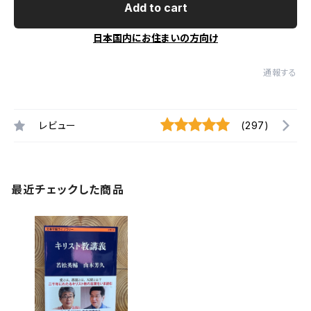
Add to cart
日本国内にお住まいの方向け
通報する
レビュー
(297)
最近チェックした商品