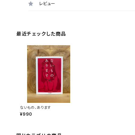
レビュー
最近チェックした商品
ないもの、あります
¥990