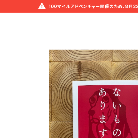
100マイルアドベンチャー開催のため、8月2