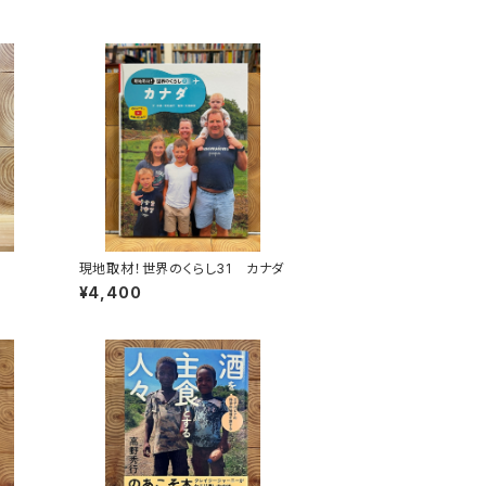
現地取材！世界のくらし31 カナダ
¥4,400