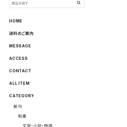
HOME
送料のご案内
MESSAGE
ACCESS
CONTACT
ALL ITEM
CATEGORY
新刊
和書
文学・小説・物語