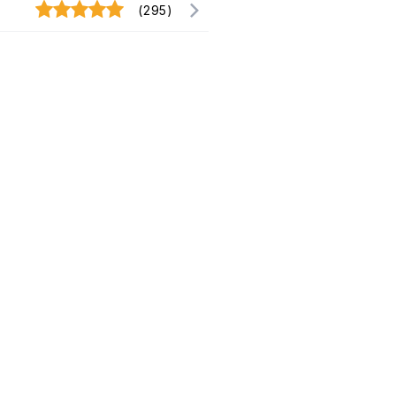
(295)