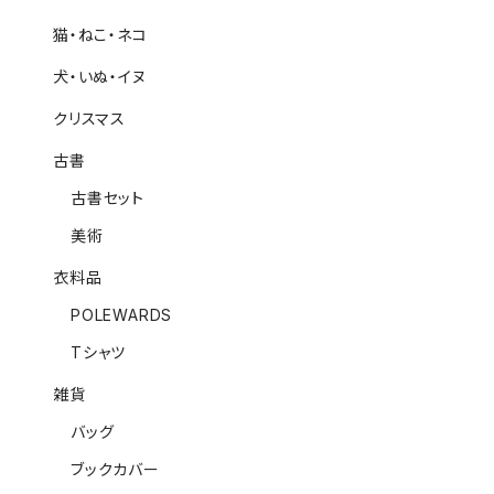
猫・ねこ・ネコ
犬・いぬ・イヌ
クリスマス
古書
古書セット
美術
衣料品
POLEWARDS
Tシャツ
雑貨
バッグ
ブックカバー