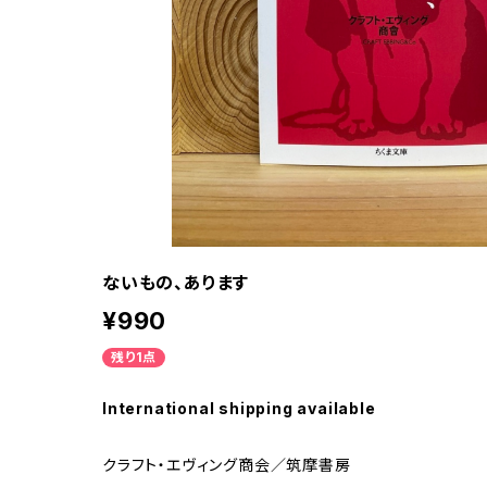
ないもの、あります
¥990
残り1点
International shipping available
クラフト・エヴィング商会／筑摩書房