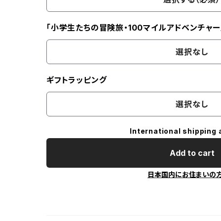
「小学生たちの冒険旅・100マイルアドベンチャー
選択なし
ギフトラッピング
選択なし
International shipping 
Add to cart
日本国内にお住まいの