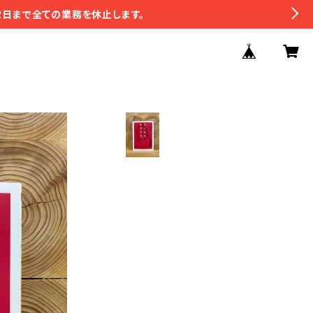
2日まで全ての業務を休止します。