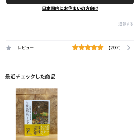
日本国内にお住まいの方向け
通報する
レビュー
(297)
最近チェックした商品