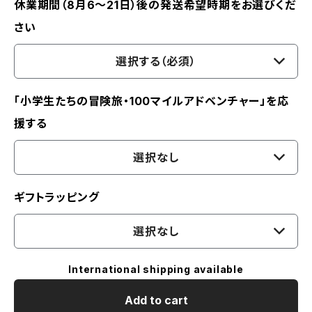
休業期間（8月6〜21日）後の発送希望時期をお選びくだ
さい
選択する（必須）
「小学生たちの冒険旅・100マイルアドベンチャー」を応
援する
選択なし
ギフトラッピング
選択なし
International shipping available
Add to cart