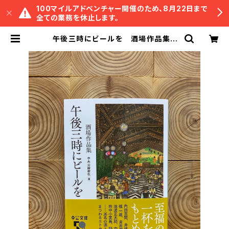
100マイルアドベンチャー開催のため、8月22日まで
全ての業務を休止します。
午後三時にビールを 酒場作品集 |
冒険研究所書店