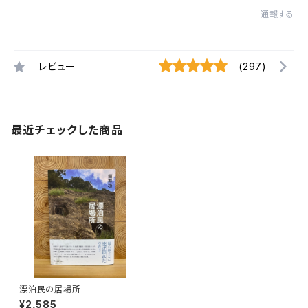
通報する
レビュー
(297)
最近チェックした商品
漂泊民の居場所
¥2,585