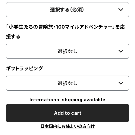
選択する（必須）
「小学生たちの冒険旅・100マイルアドベンチャー」を応
援する
選択なし
ギフトラッピング
選択なし
International shipping available
Add to cart
日本国内にお住まいの方向け