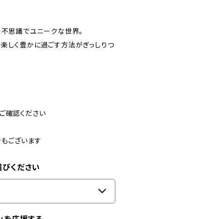
、不思議でユニークな世界。
で楽しく豊かに過ごす方法がぎっしりつ
ご確認ください
合もございます
選びください