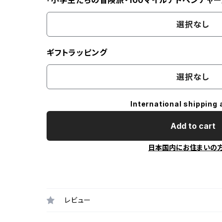
「小学生たちの冒険旅・100マイルアドベンチャー
選択なし
ギフトラッピング
選択なし
International shipping 
Add to cart
日本国内にお住まいの
レビュー