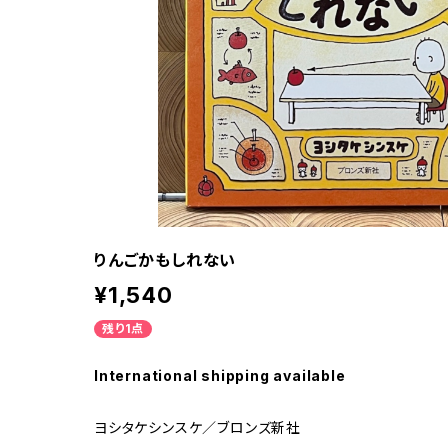
りんごかもしれない
¥1,540
残り1点
International shipping available
ヨシタケシンスケ／ブロンズ新社