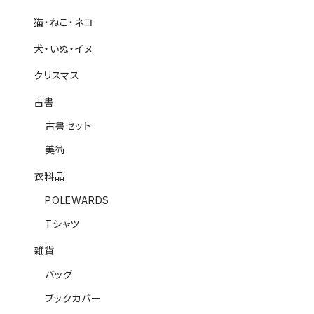
猫・ねこ・ネコ
犬・いぬ・イヌ
クリスマス
古書
古書セット
美術
衣料品
POLEWARDS
Tシャツ
雑貨
バッグ
ブックカバー