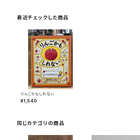
最近チェックした商品
りんごかもしれない
¥1,540
同じカテゴリの商品