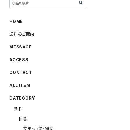
HOME
送料のご案内
MESSAGE
ACCESS
CONTACT
ALL ITEM
CATEGORY
新刊
和書
文学・小説・物語