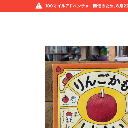
100マイルアドベンチャー開催のため、8月2