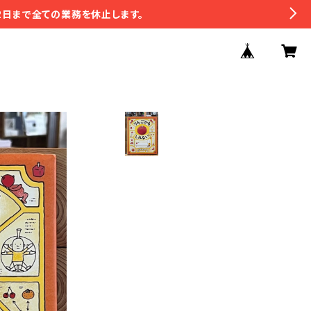
2日まで全ての業務を休止します。