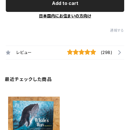
Add to cart
日本国内にお住まいの方向け
通報する
レビュー
(298)
最近チェックした商品