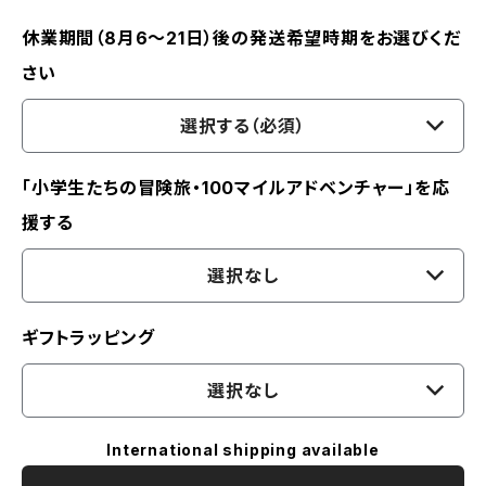
休業期間（8月6〜21日）後の発送希望時期をお選びくだ
さい
選択する（必須）
「小学生たちの冒険旅・100マイルアドベンチャー」を応
援する
選択なし
ギフトラッピング
選択なし
International shipping available