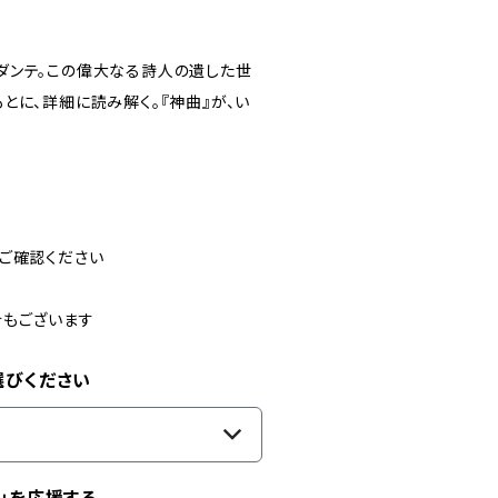
ダンテ。この偉大なる詩人の遺した世
とに、詳細に読み解く。『神曲』が、い
ご確認ください
合もございます
選びください