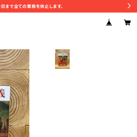
2日まで全ての業務を休止します。