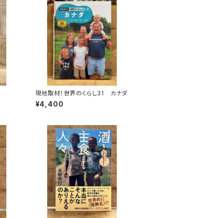
現地取材！世界のくらし31 カナダ
¥4,400