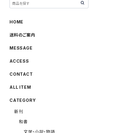
HOME
送料のご案内
MESSAGE
ACCESS
CONTACT
ALL ITEM
CATEGORY
新刊
和書
文学・小説・物語