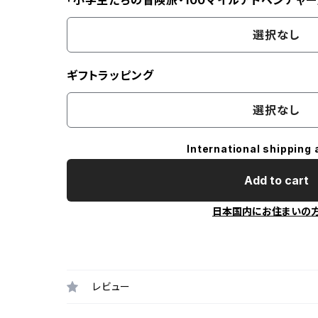
「小学生たちの冒険旅・100マイルアドベンチャー
選択なし
ギフトラッピング
選択なし
International shipping 
Add to cart
日本国内にお住まいの
レビュー