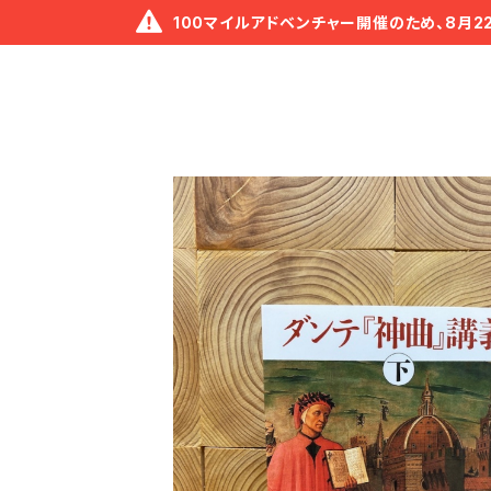
100マイルアドベンチャー開催のため、8月2