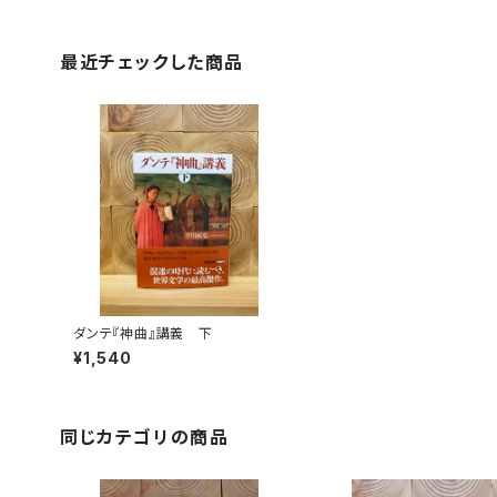
最近チェックした商品
ダンテ『神曲』講義 下
¥1,540
同じカテゴリの商品