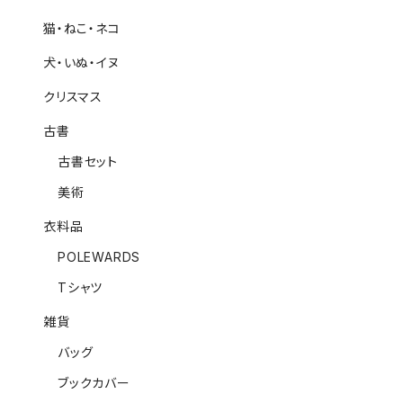
猫・ねこ・ネコ
犬・いぬ・イヌ
クリスマス
古書
古書セット
美術
衣料品
POLEWARDS
Tシャツ
雑貨
バッグ
ブックカバー