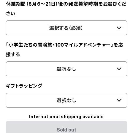
休業期間（8月6〜21日）後の発送希望時期をお選びくだ
さい
選択する（必須）
「小学生たちの冒険旅・100マイルアドベンチャー」を応
援する
選択なし
ギフトラッピング
選択なし
International shipping available
Sold out