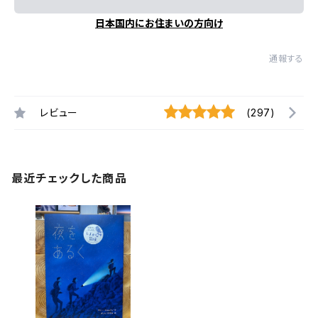
日本国内にお住まいの方向け
通報する
レビュー
(297)
最近チェックした商品