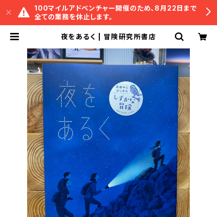
100マイルアドベンチャー開催のため、8月22日まで
全ての業務を休止します。
夜をあるく | 冒険研究所書店