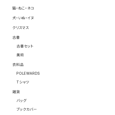
猫・ねこ・ネコ
犬・いぬ・イヌ
クリスマス
古書
古書セット
美術
衣料品
POLEWARDS
Tシャツ
雑貨
バッグ
ブックカバー