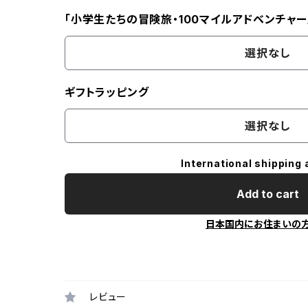
「小学生たちの冒険旅・100マイルアドベンチャー
選択なし
ギフトラッピング
選択なし
International shipping 
Add to cart
日本国内にお住まいの
レビュー