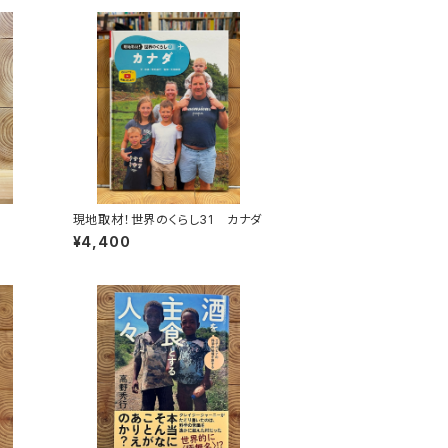
現地取材！世界のくらし31 カナダ
¥4,400