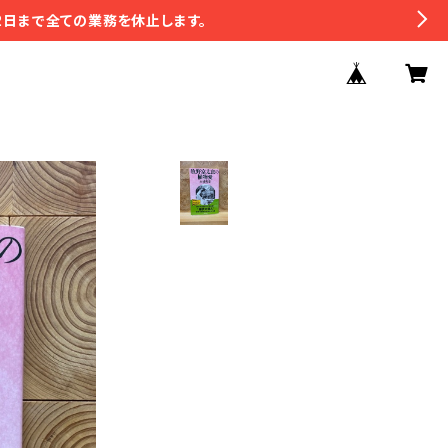
2日まで全ての業務を休止します。