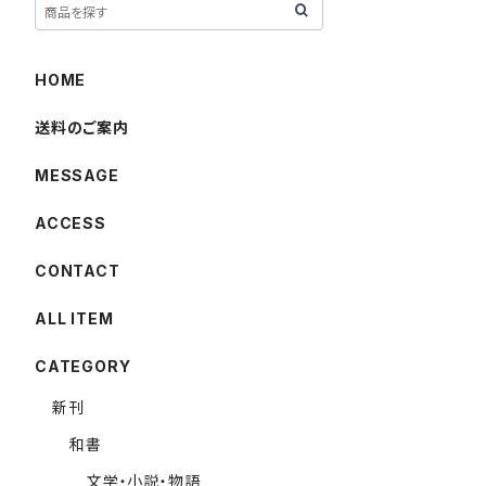
HOME
送料のご案内
MESSAGE
ACCESS
CONTACT
ALL ITEM
CATEGORY
新刊
和書
文学・小説・物語