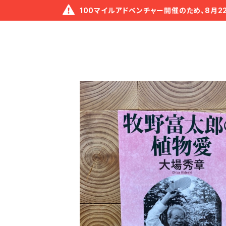
100マイルアドベンチャー開催のため、8月2