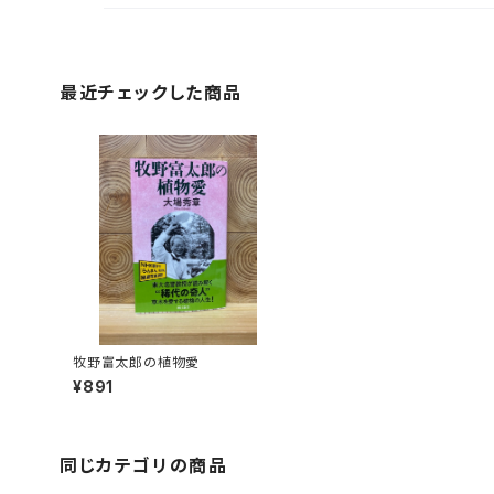
最近チェックした商品
牧野富太郎の植物愛
¥891
同じカテゴリの商品