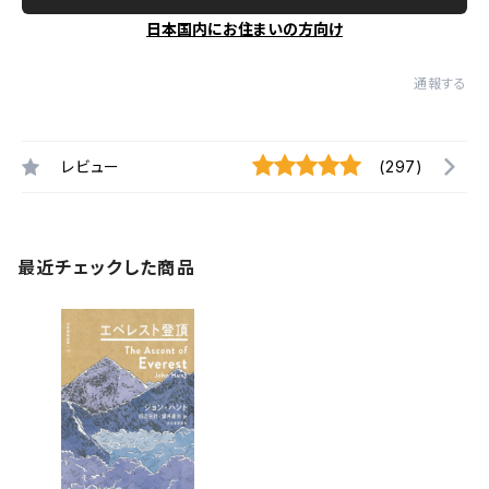
日本国内にお住まいの方向け
通報する
レビュー
(297)
最近チェックした商品