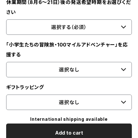
休業期間（8月6〜21日）後の発送希望時期をお選びくだ
さい
選択する（必須）
「小学生たちの冒険旅・100マイルアドベンチャー」を応
援する
選択なし
ギフトラッピング
選択なし
International shipping available
Add to cart