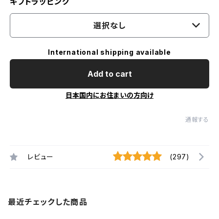
ギフトラッピング
選択なし
International shipping available
Add to cart
日本国内にお住まいの方向け
通報する
レビュー
(297)
最近チェックした商品