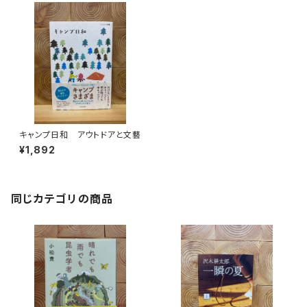
キャンプ日和 アウトドアと文藝
¥1,892
同じカテゴリの商品