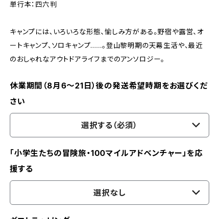
単行本：四六判
キャンプには、いろいろな形態、愉しみ方がある。野宿や露営、オ
ートキャンプ、ソロキャンプ……。登山黎明期の天幕生活や、最近
のおしゃれなアウトドアライフまでのアンソロジー。
休業期間（8月6〜21日）後の発送希望時期をお選びくだ
さい
選択する（必須）
「小学生たちの冒険旅・100マイルアドベンチャー」を応
援する
選択なし