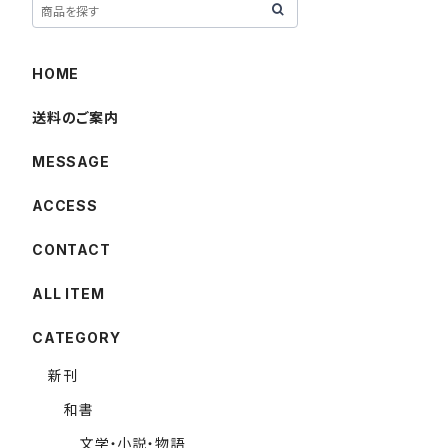
HOME
送料のご案内
MESSAGE
ACCESS
CONTACT
ALL ITEM
CATEGORY
新刊
和書
文学・小説・物語