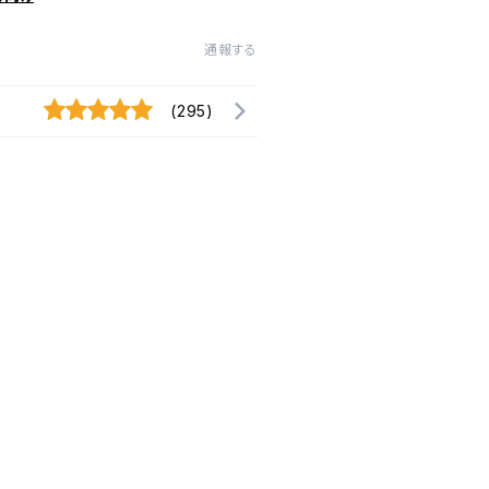
通報する
(295)