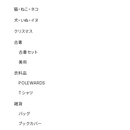
猫・ねこ・ネコ
犬・いぬ・イヌ
クリスマス
古書
古書セット
美術
衣料品
POLEWARDS
Tシャツ
雑貨
バッグ
ブックカバー