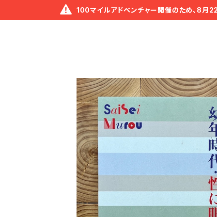
100マイルアドベンチャー開催のため、8月2