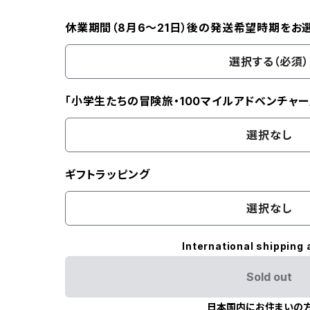
休業期間（8月6〜21日）後の発送希望時期をお
選択する（必須）
「小学生たちの冒険旅・100マイルアドベンチャー
選択なし
ギフトラッピング
選択なし
International shipping 
Sold out
日本国内にお住まいの