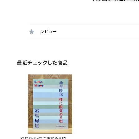
レビュー
最近チェックした商品
幼年時代・性に眼覚める頃