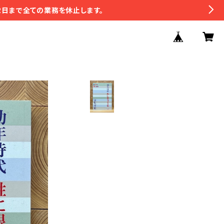
2日まで全ての業務を休止します。