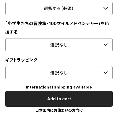
選択する（必須）
「小学生たちの冒険旅・100マイルアドベンチャー」を応
援する
選択なし
ギフトラッピング
選択なし
International shipping available
Add to cart
日本国内にお住まいの方向け