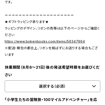
です。
＝＝＝＝＝＝＝＝＝＝＝＝＝＝＝＝＝＝＝＝
★ギフトラッピング承ります★
ラッピングのデザイン、リボンの色等は以下のページからご確認く
ださい
https://www.bokenbooks.com/items/56347964
※配送・梱包の都合上、リボンを結ばずにお送りする場合もござ
います
休業期間（8月6〜21日）後の発送希望時期をお選びくだ
さい
選択する（必須）
「小学生たちの冒険旅・100マイルアドベンチャー」を応