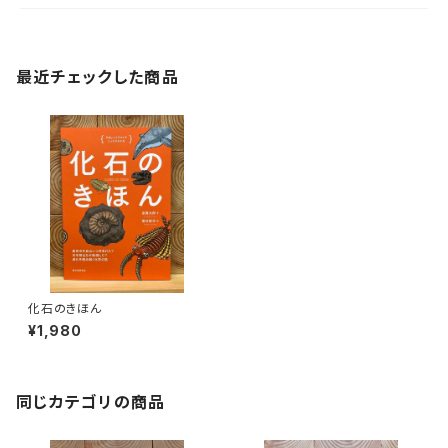
最近チェックした商品
化石のきほん
¥1,980
同じカテゴリの商品