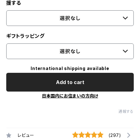
援する
選択なし
ギフトラッピング
選択なし
International shipping available
Add to cart
日本国内にお住まいの方向け
通報する
レビュー
(297)