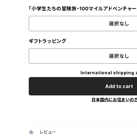
「小学生たちの冒険旅・100マイルアドベンチャー
選択なし
ギフトラッピング
選択なし
International shipping 
Add to cart
日本国内にお住まいの
レビュー