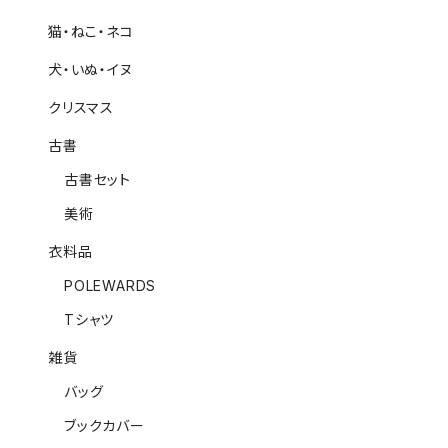
猫・ねこ・ネコ
犬・いぬ・イヌ
クリスマス
古書
古書セット
美術
衣料品
POLEWARDS
Tシャツ
雑貨
バッグ
ブックカバー