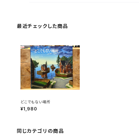
最近チェックした商品
どこでもない場所
¥1,980
同じカテゴリの商品