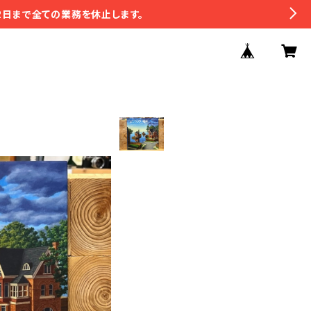
2日まで全ての業務を休止します。