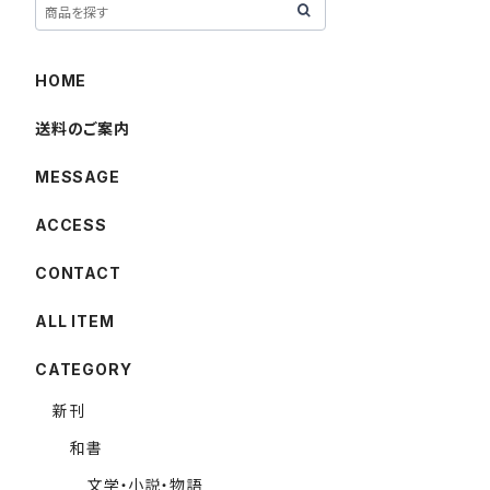
HOME
送料のご案内
MESSAGE
ACCESS
CONTACT
ALL ITEM
CATEGORY
新刊
和書
文学・小説・物語