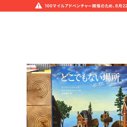
100マイルアドベンチャー開催のため、8月2