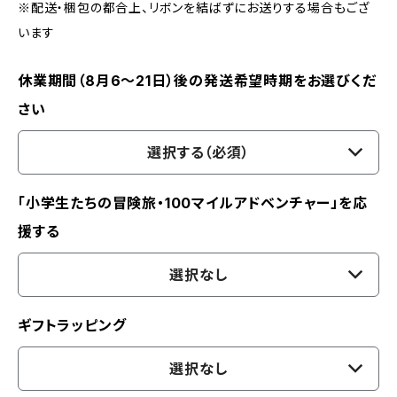
※配送・梱包の都合上、リボンを結ばずにお送りする場合もござ
います
休業期間（8月6〜21日）後の発送希望時期をお選びくだ
さい
選択する（必須）
「小学生たちの冒険旅・100マイルアドベンチャー」を応
援する
選択なし
ギフトラッピング
選択なし