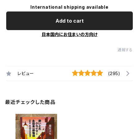
International shipping available
Add to cart
日本国内にお住まいの方向け
通報する
レビュー
(295)
最近チェックした商品