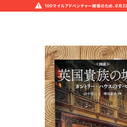
100マイルアドベンチャー開催のため、8月2