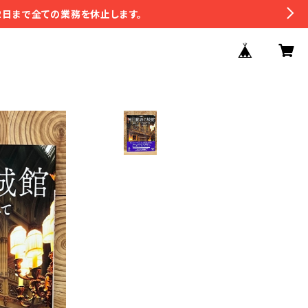
2日まで全ての業務を休止します。