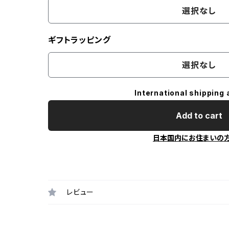
選択なし
ギフトラッピング
選択なし
International shipping 
Add to cart
日本国内にお住まいの
レビュー