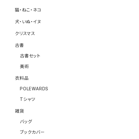
猫・ねこ・ネコ
犬・いぬ・イヌ
クリスマス
古書
古書セット
美術
衣料品
POLEWARDS
Tシャツ
雑貨
バッグ
ブックカバー