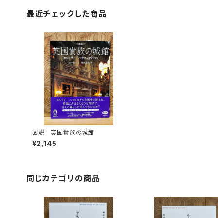
最近チェックした商品
図説 英国貴族の城館
¥2,145
同じカテゴリの商品