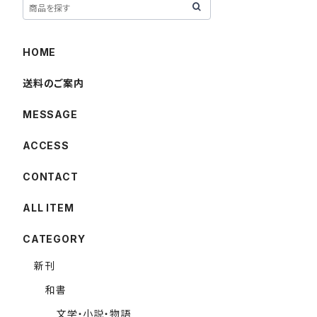
HOME
送料のご案内
MESSAGE
ACCESS
CONTACT
ALL ITEM
CATEGORY
新刊
和書
文学・小説・物語