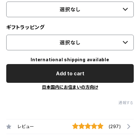
選択なし
ギフトラッピング
選択なし
International shipping available
Add to cart
日本国内にお住まいの方向け
通報する
レビュー
(297)