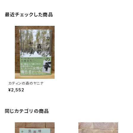
最近チェックした商品
カティンの森のヤニナ
¥2,552
同じカテゴリの商品