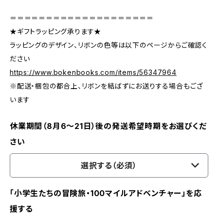
＝＝＝＝＝＝＝＝＝＝＝＝＝＝＝＝＝＝＝＝
★ギフトラッピング承ります★
ラッピングのデザイン、リボンの色等は以下のページからご確認く
ださい
https://www.bokenbooks.com/items/56347964
※配送・梱包の都合上、リボンを結ばずにお送りする場合もござ
います
休業期間（8月6〜21日）後の発送希望時期をお選びくだ
さい
選択する（必須）
「小学生たちの冒険旅・100マイルアドベンチャー」を応
援する