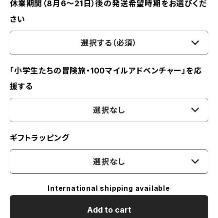
休業期間（8月6〜21日）後の発送希望時期をお選びくだ
さい
選択する（必須）
「小学生たちの冒険旅・100マイルアドベンチャー」を応
援する
選択なし
ギフトラッピング
選択なし
International shipping available
Add to cart