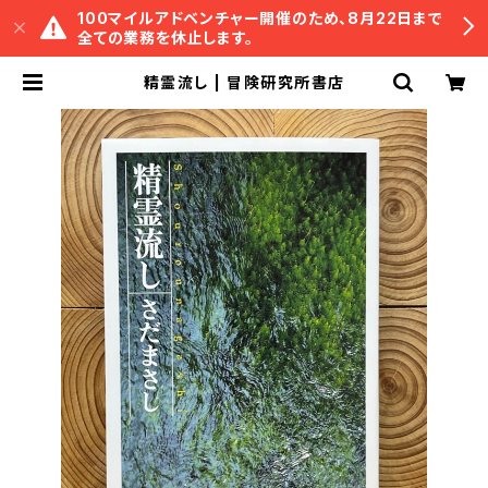
100マイルアドベンチャー開催のため、8月22日まで
全ての業務を休止します。
精霊流し | 冒険研究所書店