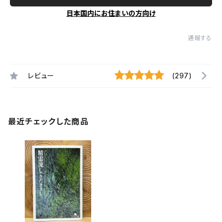
日本国内にお住まいの方向け
通報する
レビュー
(297)
最近チェックした商品