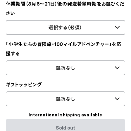
休業期間（8月6〜21日）後の発送希望時期をお選びくだ
さい
選択する（必須）
「小学生たちの冒険旅・100マイルアドベンチャー」を応
援する
選択なし
ギフトラッピング
選択なし
International shipping available
Sold out