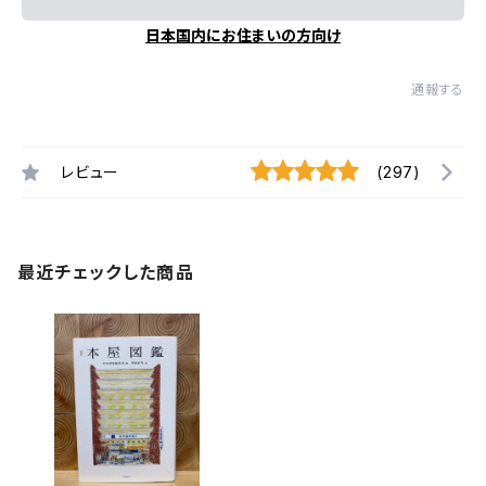
日本国内にお住まいの方向け
通報する
レビュー
(297)
最近チェックした商品