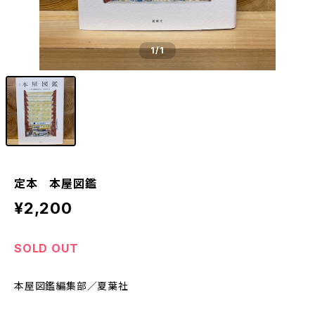
1
/1
定本 本屋図鑑
¥2,200
SOLD OUT
本屋図鑑編集部／夏葉社