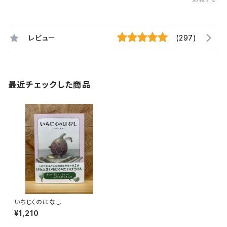
レビュー
(297)
最近チェックした商品
いちじくのはなし
¥1,210