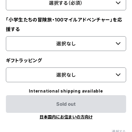
選択する（必須）
「小学生たちの冒険旅・100マイルアドベンチャー」を応
援する
選択なし
ギフトラッピング
選択なし
International shipping available
Sold out
日本国内にお住まいの方向け
通報する