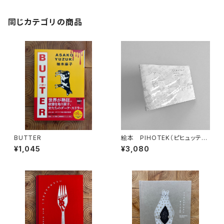
同じカテゴリの商品
BUTTER
絵本 PIHOTEK（ピヒュッティ）
北極を風と歩く
¥1,045
¥3,080