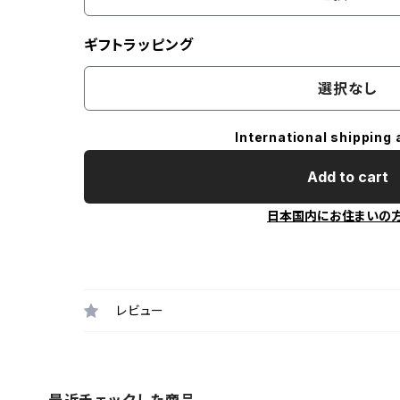
ギフトラッピング
選択なし
International shipping 
Add to cart
日本国内にお住まいの
レビュー