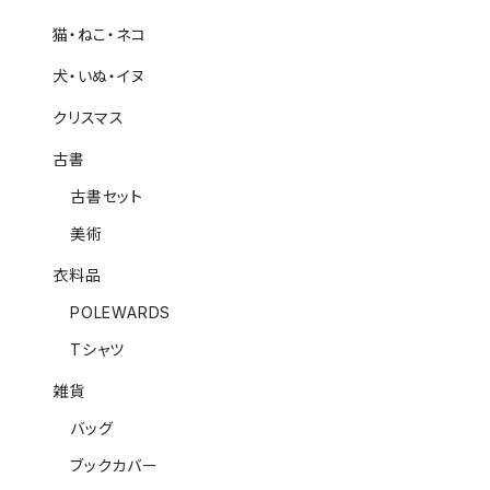
猫・ねこ・ネコ
犬・いぬ・イヌ
クリスマス
古書
古書セット
美術
衣料品
POLEWARDS
Tシャツ
雑貨
バッグ
ブックカバー