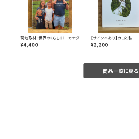
現地取材！世界のくらし31 カナダ
【サイン本あり】カヨと私
¥4,400
¥2,200
商品一覧に戻る