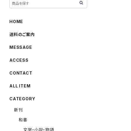
HOME
送料のご案内
MESSAGE
ACCESS
CONTACT
ALL ITEM
CATEGORY
新刊
和書
文学・小説・物語