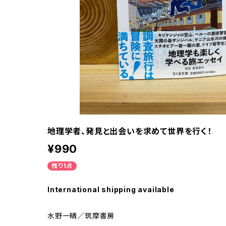
地理学者、発見と出会いを求めて世界を行く！
¥990
残り1点
International shipping available
水野一晴／筑摩書房