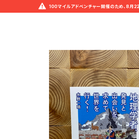
100マイルアドベンチャー開催のため、8月2