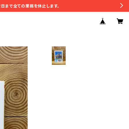
2日まで全ての業務を休止します。