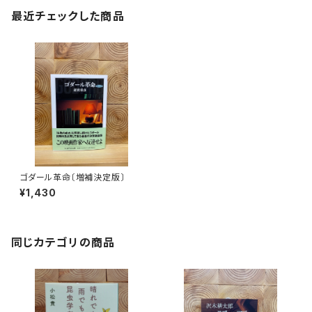
最近チェックした商品
ゴダール革命〔増補決定版〕
¥1,430
同じカテゴリの商品