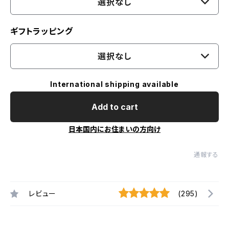
選択なし
ギフトラッピング
選択なし
International shipping available
Add to cart
日本国内にお住まいの方向け
通報する
レビュー
(295)