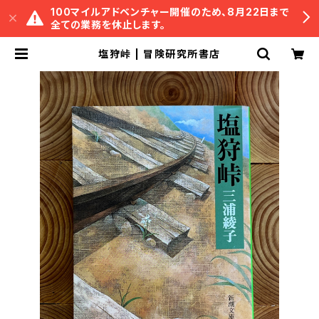
100マイルアドベンチャー開催のため、8月22日まで
全ての業務を休止します。
塩狩峠 | 冒険研究所書店