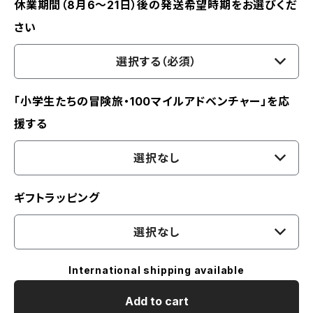
休業期間（8月6〜21日）後の発送希望時期をお選びくだ
さい
選択する（必須）
「小学生たちの冒険旅・100マイルアドベンチャー」を応
援する
選択なし
ギフトラッピング
選択なし
International shipping available
Add to cart