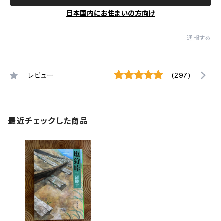
日本国内にお住まいの方向け
通報する
レビュー
(297)
最近チェックした商品