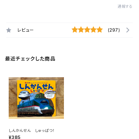
通報する
レビュー
(297)
最近チェックした商品
しんかんせん しゅっぱつ！
¥385