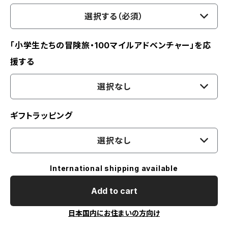
選択する（必須）
「小学生たちの冒険旅・100マイルアドベンチャー」を応
援する
選択なし
ギフトラッピング
選択なし
International shipping available
Add to cart
日本国内にお住まいの方向け