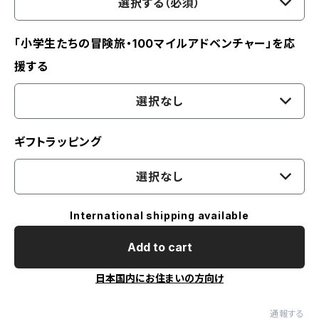
選択する（必須）
「小学生たちの冒険旅・100マイルアドベンチャー」を応
援する
選択なし
ギフトラッピング
選択なし
International shipping available
Add to cart
日本国内にお住まいの方向け
通報する