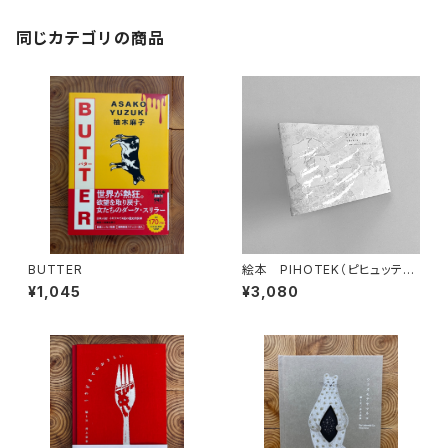
同じカテゴリの商品
BUTTER
絵本 PIHOTEK（ピヒュッティ）
北極を風と歩く
¥1,045
¥3,080