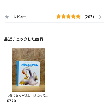
レビュー
(297)
最近チェックした商品
つるのおんがえし はじめての
めいさくえほん15
¥770