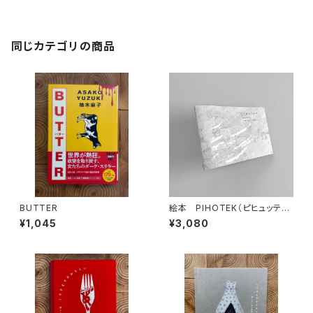
同じカテゴリの商品
BUTTER
絵本 PIHOTEK（ピヒュッティ）
北極を風と歩く
¥1,045
¥3,080