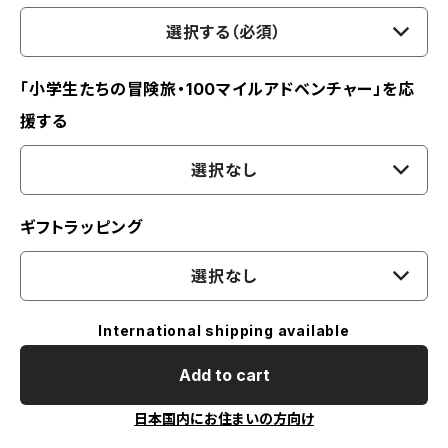
選択する（必須）
「小学生たちの冒険旅・100マイルアドベンチャー」を応
援する
選択なし
ギフトラッピング
選択なし
International shipping available
Add to cart
日本国内にお住まいの方向け