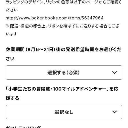
ラッピングのデザイン、リボンの色等は以下のページからご確認く
ださい
https://www.bokenbooks.com/items/56347964
※配送・梱包の都合上、リボンを結ばずにお送りする場合もござ
います
休業期間（8月6〜21日）後の発送希望時期をお選びくだ
さい
選択する（必須）
「小学生たちの冒険旅・100マイルアドベンチャー」を応
援する
選択なし