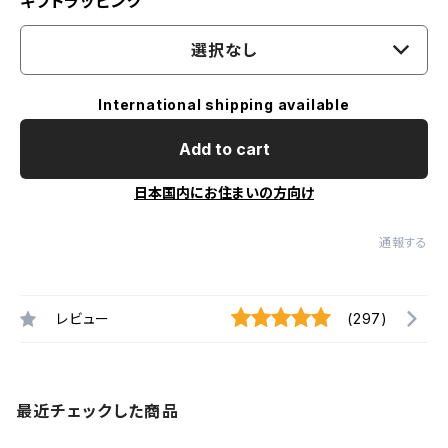
ギフトラッピング
選択なし
International shipping available
Add to cart
日本国内にお住まいの方向け
通報する
レビュー
(297)
最近チェックした商品