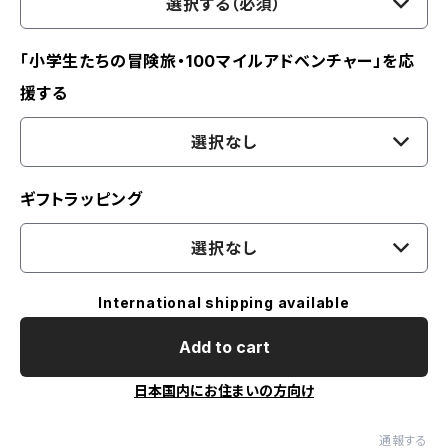
選択する（必須）
「小学生たちの冒険旅・100マイルアドベンチャー」を応
援する
選択なし
ギフトラッピング
選択なし
International shipping available
Add to cart
日本国内にお住まいの方向け
通報する