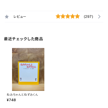
レビュー
(297)
最近チェックした商品
ねみちゃんとねずみくん
¥748