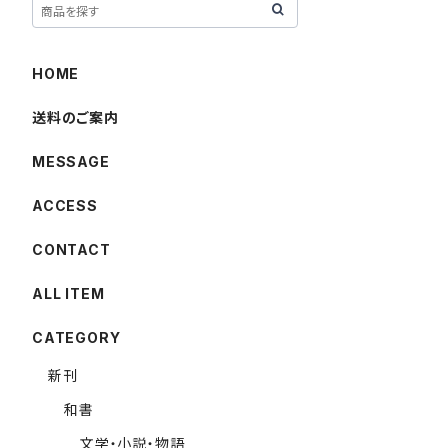
HOME
送料のご案内
MESSAGE
ACCESS
CONTACT
ALL ITEM
CATEGORY
新刊
和書
文学・小説・物語