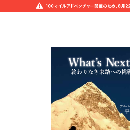
100マイルアドベンチャー開催のため、8月2