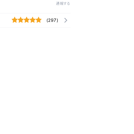
通報する
(297)