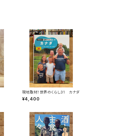
現地取材！世界のくらし31 カナダ
¥4,400