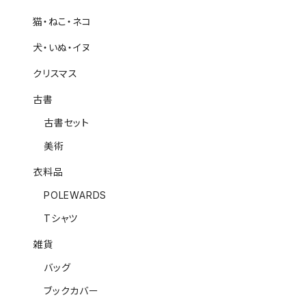
猫・ねこ・ネコ
犬・いぬ・イヌ
クリスマス
古書
古書セット
美術
衣料品
POLEWARDS
Tシャツ
雑貨
バッグ
ブックカバー