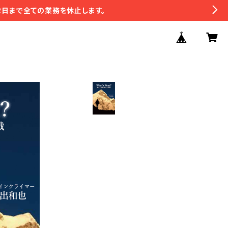
2日まで全ての業務を休止します。