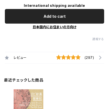
International shipping available
Add to cart
日本国内にお住まいの方向け
通報する
レビュー
(297)
最近チェックした商品