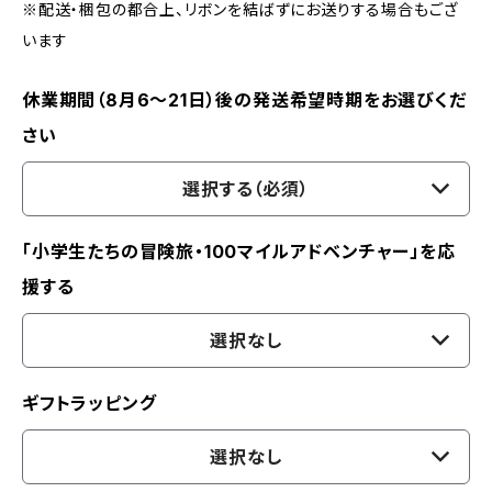
※配送・梱包の都合上、リボンを結ばずにお送りする場合もござ
います
休業期間（8月6〜21日）後の発送希望時期をお選びくだ
さい
選択する（必須）
「小学生たちの冒険旅・100マイルアドベンチャー」を応
援する
選択なし
ギフトラッピング
選択なし