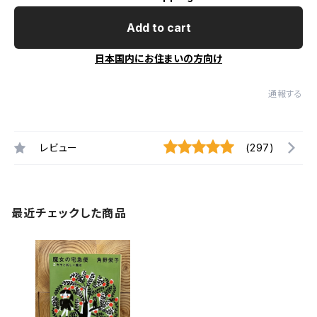
Add to cart
日本国内にお住まいの方向け
通報する
レビュー
(297)
最近チェックした商品