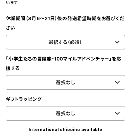
います
休業期間（8月6〜21日）後の発送希望時期をお選びくだ
さい
選択する（必須）
「小学生たちの冒険旅・100マイルアドベンチャー」を応
援する
選択なし
ギフトラッピング
選択なし
International shipping available