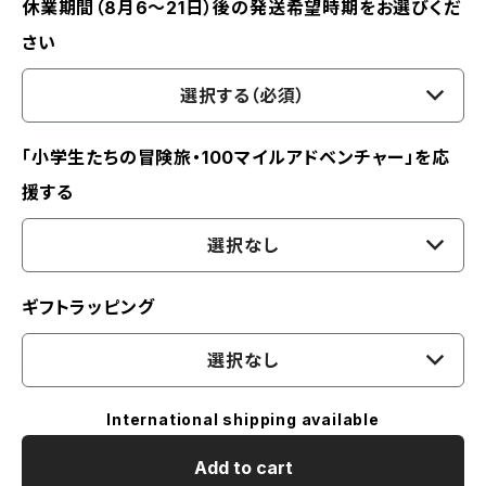
休業期間（8月6〜21日）後の発送希望時期をお選びくだ
さい
選択する（必須）
「小学生たちの冒険旅・100マイルアドベンチャー」を応
援する
選択なし
ギフトラッピング
選択なし
International shipping available
Add to cart