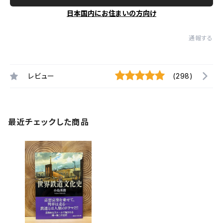
日本国内にお住まいの方向け
通報する
レビュー
(298)
最近チェックした商品