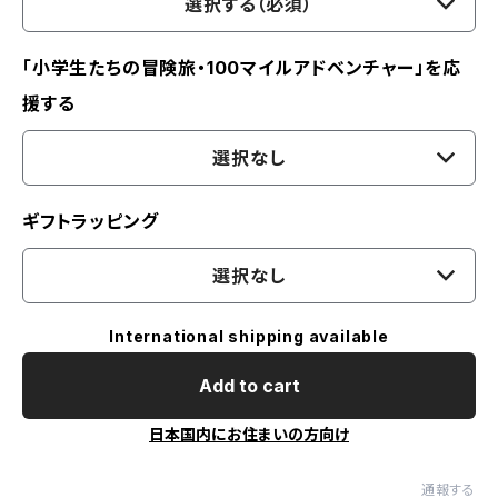
選択する（必須）
「小学生たちの冒険旅・100マイルアドベンチャー」を応
援する
選択なし
ギフトラッピング
選択なし
International shipping available
Add to cart
日本国内にお住まいの方向け
通報する