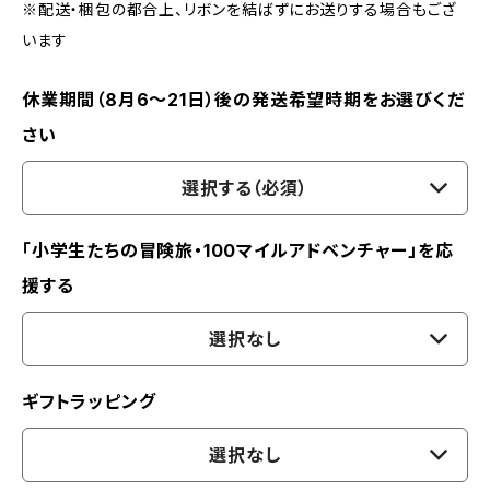
※配送・梱包の都合上、リボンを結ばずにお送りする場合もござ
います
休業期間（8月6〜21日）後の発送希望時期をお選びくだ
さい
選択する（必須）
「小学生たちの冒険旅・100マイルアドベンチャー」を応
援する
選択なし
ギフトラッピング
選択なし