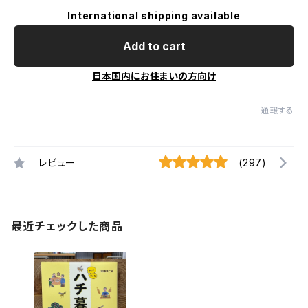
International shipping available
Add to cart
日本国内にお住まいの方向け
通報する
レビュー
(297)
最近チェックした商品