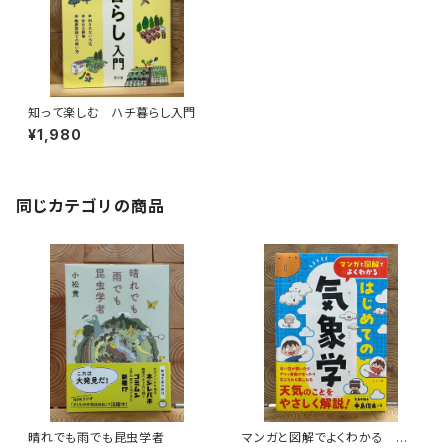
知って楽しむ ハチ暮らし入門
¥1,980
同じカテゴリの商品
晴れでも雨でも昆虫学者
マンガと図解でよくわかる はじ