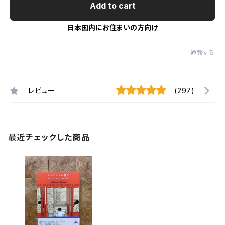
Add to cart
日本国内にお住まいの方向け
通報する
レビュー
(297)
最近チェックした商品