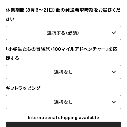
休業期間（8月6〜21日）後の発送希望時期をお選びくだ
さい
選択する（必須）
「小学生たちの冒険旅・100マイルアドベンチャー」を応
援する
選択なし
ギフトラッピング
選択なし
International shipping available