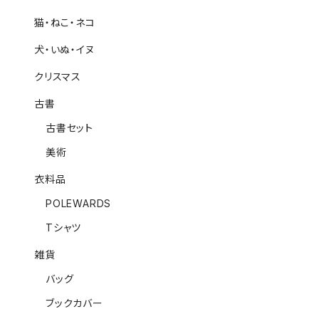
猫・ねこ・ネコ
犬・いぬ・イヌ
クリスマス
古書
古書セット
美術
衣料品
POLEWARDS
Tシャツ
雑貨
バッグ
ブックカバー