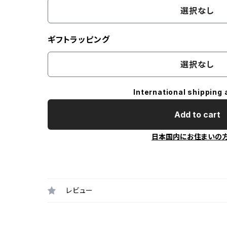
選択なし
ギフトラッピング
選択なし
International shipping 
Add to cart
日本国内にお住まいの
レビュー