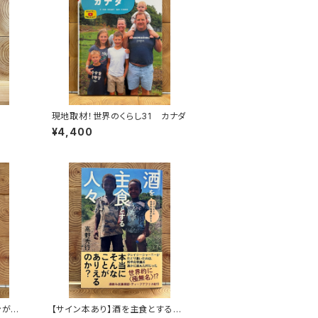
現地取材！世界のくらし31 カナダ
¥4,400
ンがゆ
【サイン本あり】酒を主食とする