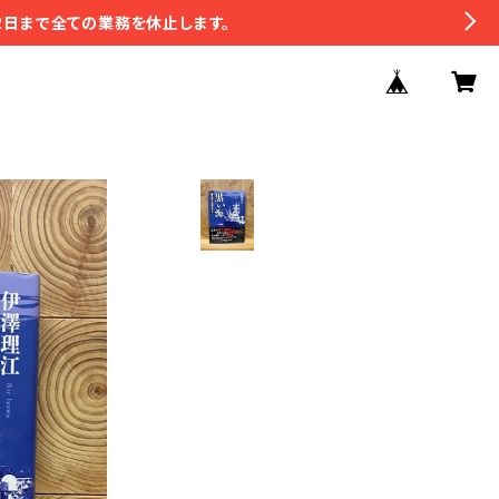
2日まで全ての業務を休止します。