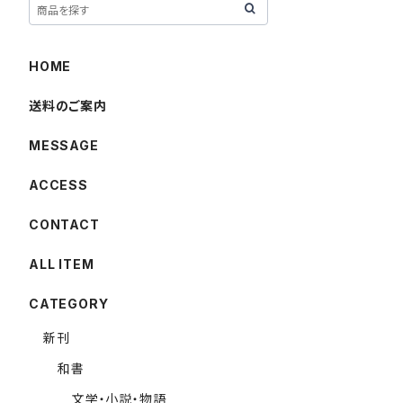
HOME
送料のご案内
MESSAGE
ACCESS
CONTACT
ALL ITEM
CATEGORY
新刊
和書
文学・小説・物語