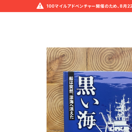
100マイルアドベンチャー開催のため、8月2