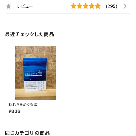
レビュー
(295)
最近チェックした商品
われらをめぐる海
¥836
同じカテゴリの商品