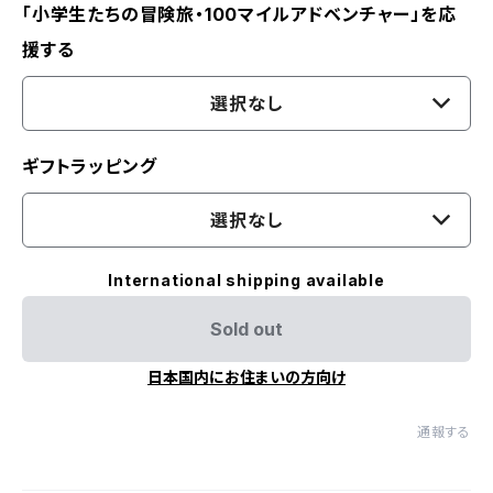
「小学生たちの冒険旅・100マイルアドベンチャー」を応
援する
選択なし
ギフトラッピング
選択なし
International shipping available
Sold out
日本国内にお住まいの方向け
通報する