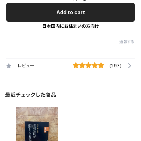
Add to cart
日本国内にお住まいの方向け
通報する
レビュー
(297)
最近チェックした商品