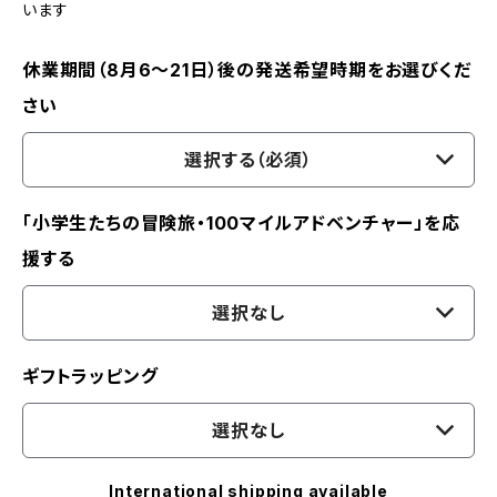
います
休業期間（8月6〜21日）後の発送希望時期をお選びくだ
さい
選択する（必須）
「小学生たちの冒険旅・100マイルアドベンチャー」を応
援する
選択なし
ギフトラッピング
選択なし
International shipping available